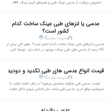
خصوص مراقبت از عدسی عینک طبی و همینطور فریم عینک ♦♦♦...
عدسی یا لنزهای طبی عینک ساخت کدام
کشور است؟
۰
مدیریت سایت
عدسی یا لنزهای طبی عینک ساخت کدام کشور است؟ بطور کلی بیش از
95 درصد از عدسی های طبی عینک، موجود در تمام دنیا , توسط کش...
قیمت انواع عدسی های طبی تکدید و دودید
۰
مدیریت سایت
قیمت عدسی طبی چگونه مشخص میشود؟ در نظر داشته باشید ما
نمیتوانیم موقع خرید عدسی طبی مانند سایر اجناس برویم داخل مغازه...
عدسی پلاریزه