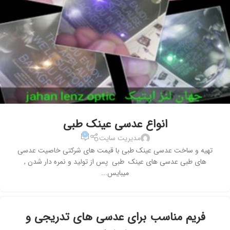
انواع عدسی عینک طبی
۰
مدیریت سایت
تهیه و ساخت عدسی عینک طبی با قیمت های شرکتی خاصیت عدسی
های طبی عدسی های عینک طبی پس از تولید و نمره دار شدن ,
میبایس...
فریم مناسب برای عدسی های تدریجی و