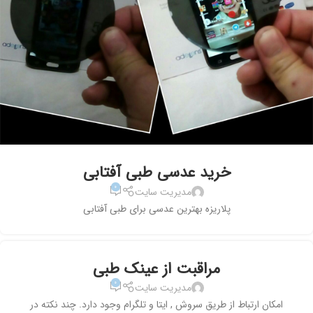
خرید عدسی طبی آفتابی
۰
مدیریت سایت
پلاریزه بهترین عدسی برای طبی آفتابی
مراقبت از عینک طبی
۰
مدیریت سایت
امکان ارتباط از طریق سروش , ایتا و تلگرام وجود دارد. چند نکته در