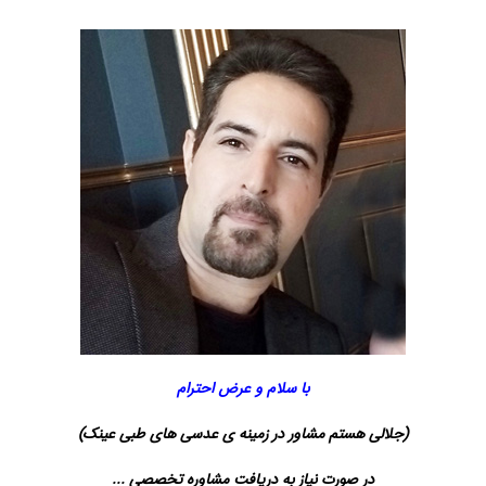
با سلام و عرض احترام
(جلالی هستم مشاور در زمینه ی عدسی های طبی عینک)
در صورت نیاز به دریافت مشاوره تخصصی ...