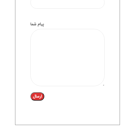
پیام شما