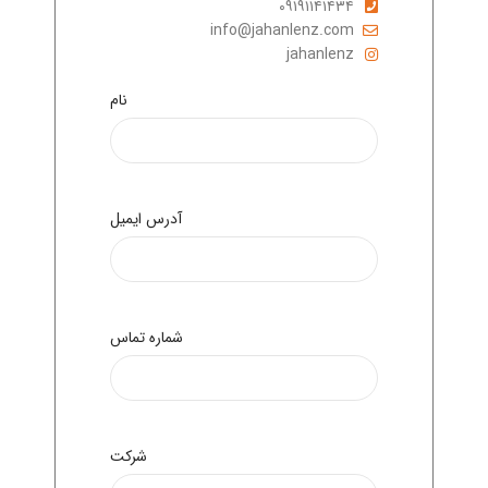
۰۹۱۹۱۱۴۱۴۳۴
info@jahanlenz.com
jahanlenz
نام
آدرس ایمیل
شماره تماس
شرکت