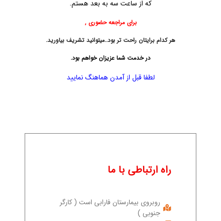
که از ساعت سه به بعد هستم.
برای مراجعه حضوری ,
هر کدام برایتان راحت تر بود..میتوانید تشریف بیاورید.
در خدمت شما عزیزان خواهم بود.
لطفا قبل از آمدن هماهنگ نمایید
راه ارتباطی با ما
روبروی بیمارستان فارابی است ( کارگر
جنوبی )