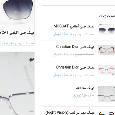
محصولات
عینک طبی آفتابی MOSCAT
عینک طبی آفتابی MOSCAT
۱,۵۰۰,۰۰۰
تومان
۱,۸۰۰,۰۰۰
تومان
۱,۵۰۰,۰۰۰
ت
۱,۸۰۰,۰۰۰
تومان
عینک طبی Christian Dior
۱,۵۰۰,۰۰۰
تومان
۱,۸۰۰,۰۰۰
تومان
عینک طبی Christian Dior
۱,۵۰۰,۰۰۰
تومان
۱,۸۰۰,۰۰۰
تومان
عینک مطالعه
۱,۵۰۰,۰۰۰
تومان
عینک دید در شب (Night Vision)