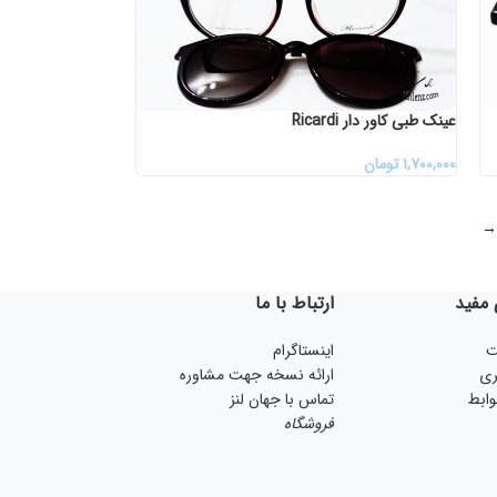
عینک طبی کاور دار Ricardi
۱,۷۰۰,۰۰۰
تومان
→
مفید
ارتباط با ما
ت
اینستاگرام
ری
ارائه نسخه جهت مشاوره
ابط
تماس با جهان لنز
فروشگاه