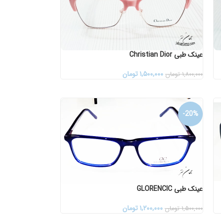
عینک طبی Christian Dior
۱,۵۰۰,۰۰۰
تومان
۱,۸۰۰,۰۰۰
تومان
-20%
عینک طبی GLORENCIC
۱,۲۰۰,۰۰۰
تومان
۱,۵۰۰,۰۰۰
تومان