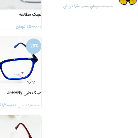
۱,۵۰۰,۰۰۰
تومان
۱,۷۰۰,۰۰۰
تومان
عینک مطالعه
۱,۵۰۰,۰۰۰
تومان
-20%
عینک طبی JeHHNy
۱,۲۰۰,۰۰۰
ت
۱,۵۰۰,۰۰۰
تومان