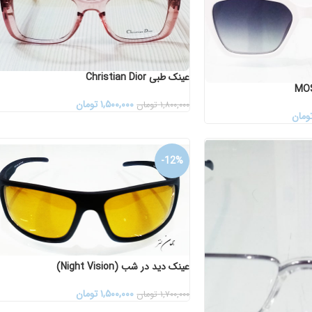
عینک طبی Christian Dior
۱,۵۰۰,۰۰۰
تومان
۱,۸۰۰,۰۰۰
تومان
ومان
-12%
عینک دید در شب (Night Vision)
۱,۵۰۰,۰۰۰
تومان
۱,۷۰۰,۰۰۰
تومان