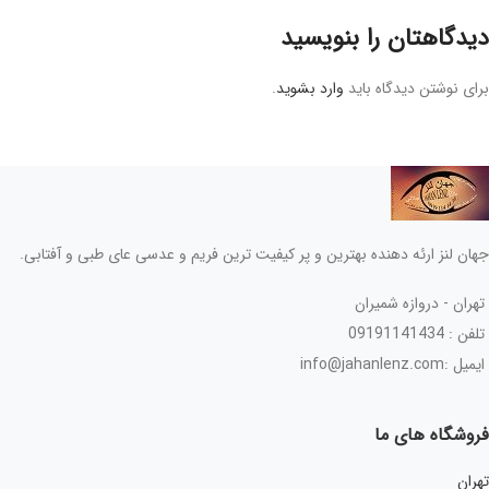
دیدگاهتان را بنویسید
برای نوشتن دیدگاه باید
وارد بشوید
.
جهان لنز ارئه دهنده بهترین و پر کیفیت ترین فریم و عدسی عای طبی و آفتابی.
تهران - دروازه شمیران
تلفن : 09191141434
ایمیل :info@jahanlenz.com
فروشگاه های ما
تهران