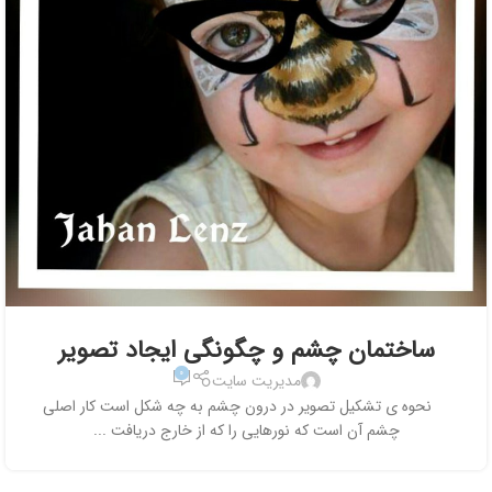
ساختمان چشم و چگونگی ایجاد تصویر
۰
مدیریت سایت
نحوه ی تشکیل تصویر در درون چشم به چه شکل است کار اصلی
چشم آن است که نورهایی را که از خارج دریافت ...