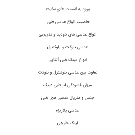
ورود به قسمت های سایت
خاصیت انواع عدسی طبی
انواع عدسی های دودید و تدریجی
عدسی بلوکات و بلوکنترل
انواع عینک طبی آفتابی
تفاوت بین عدسی بلوکنترل و بلوکات
میزان فشردگی لنز طبی عینک
جنس و متریال عدسی های طبی
عدسی پلاریزه
لینک خارجی