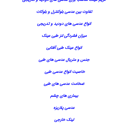
تفاوت بین عدسی بلوکنترل و بلوکات
انواع عدسی های دودید و تدریجی
میزان فشردگی لنز طبی عینک
انواع عینک طبی آفتابی
جنس و متریال عدسی های طبی
خاصیت انواع عدسی طبی
ضخامت عدسی های طبی
بیماری های چشم
عدسی پلاریزه
لینک خارجی