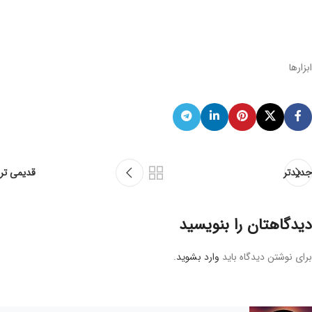
ابزارها
جدیدتر
قدیمی تر
دیدگاهتان را بنویسید
برای نوشتن دیدگاه باید
وارد بشوید
.