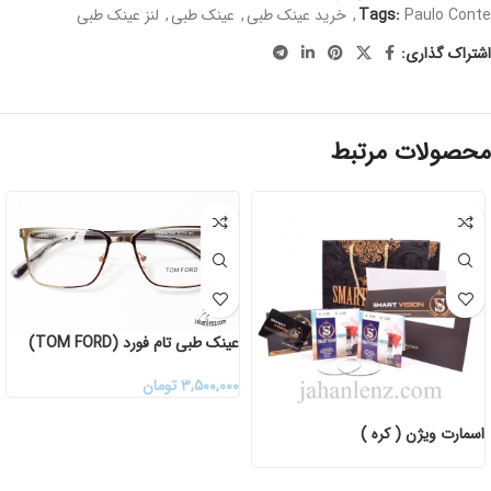
Paulo Conte
Tags:
,
خرید عینک طبی
,
عینک طبی
,
لنز عینک طبی
اشتراک گذاری:
محصولات مرتبط
عینک طبی تام فورد (TOM FORD)
۳,۵۰۰,۰۰۰
تومان
اسمارت ویژن ( کره )