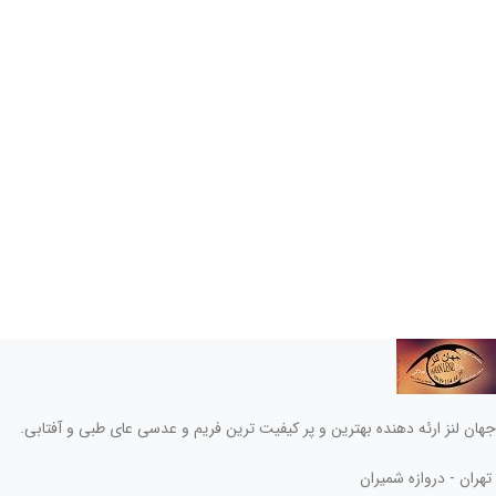
جهان لنز ارئه دهنده بهترین و پر کیفیت ترین فریم و عدسی عای طبی و آفتابی.
تهران - دروازه شمیران