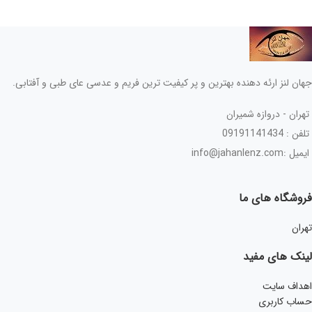
جهان لنز ارئه دهنده بهترین و پر کیفیت ترین فریم و عدسی عای طبی و آفتابی.
تهران - دروازه شمیران
تلفن : 09191141434
ایمیل :info@jahanlenz.com
فروشگاه های ما
تهران
لینک های مفید
اهداف سایت
حساب کاربری