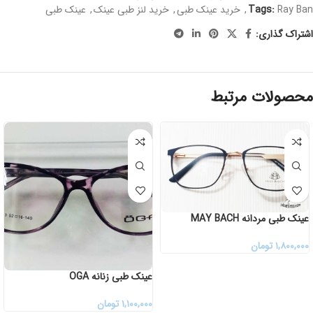
Ray Ban
Tags:
,
خرید عینک طبی
,
خرید لنز طبی عینک
,
عینک طبی
اشتراک گذاری:
محصولات مرتبط
عینک طبی مردانه MAY BACH
۱,۸۰۰,۰۰۰
تومان
عینک طبی زنانه OGA
۱,۱۰۰,۰۰۰
تومان