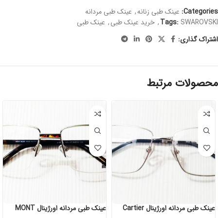
Categories:
عینک طبی زنانه
,
عینک طبی مردانه
SWAROVSKI
Tags:
,
خرید عینک طبی
,
عینک طبی
اشتراک گذاری:
محصولات مرتبط
عینک طبی مردانه اورژینال Cartier
عینک طبی مردانه اورژینال MONT
BLANC