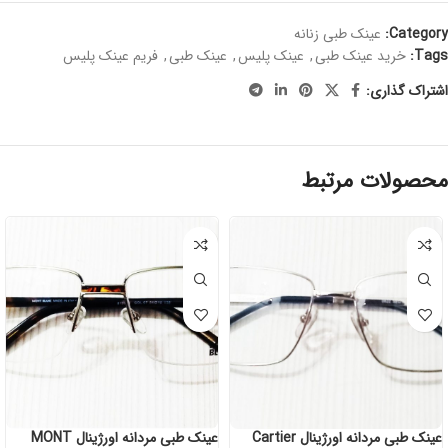
Category:
عینک طبی زنانه
Tags:
خرید عینک طبی
,
عینک پلیس
,
عینک طبی
,
فریم عینک پلیس
اشتراک گذاری:
محصولات مرتبط
عینک طبی مردانه اورژینال Cartier
عینک طبی مردانه اورژینال MONT