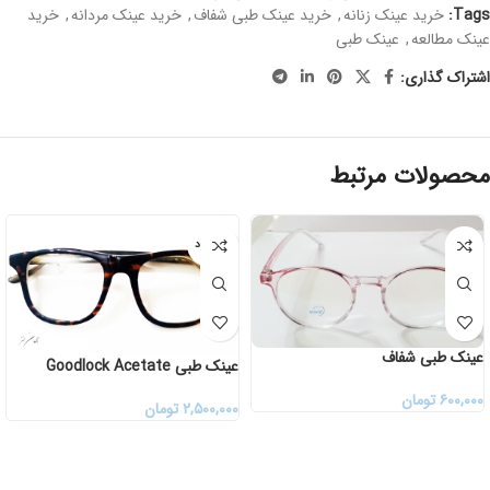
Tags:
خرید عینک زنانه
,
خرید عینک طبی شفاف
,
خرید عینک مردانه
,
خرید
عینک مطالعه
,
عینک طبی
اشتراک گذاری:
محصولات مرتبط
ناموجود
عینک طبی شفاف
عینک طبی Goodlock Acetate
۶۰۰,۰۰۰
تومان
۲,۵۰۰,۰۰۰
تومان