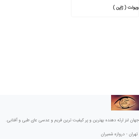
ویولت ( ژاپن )
جهان لنز ارئه دهنده بهترین و پر کیفیت ترین فریم و عدسی عای طبی و آفتابی.
تهران - دروازه شمیران