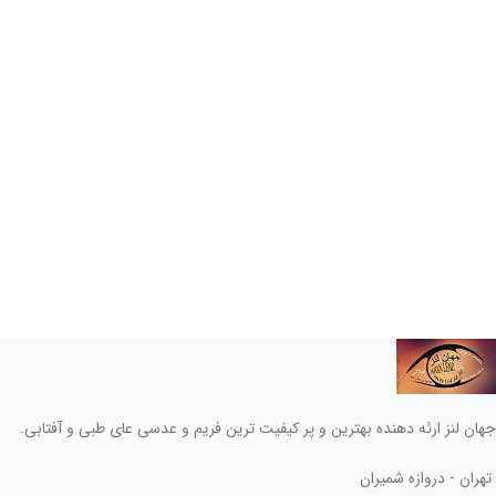
جهان لنز ارئه دهنده بهترین و پر کیفیت ترین فریم و عدسی عای طبی و آفتابی.
تهران - دروازه شمیران