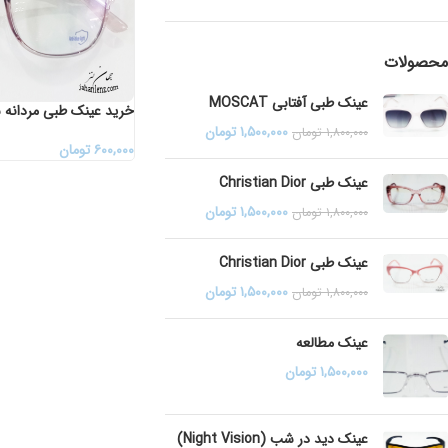
محصولات
عینک طبی آفتابی MOSCAT
خرید عینک طبی مردانه 
۱,۵۰۰,۰۰۰
تومان
۱,۸۰۰,۰۰۰
تومان
۶۰۰,۰۰۰
تومان
عینک طبی Christian Dior
۱,۵۰۰,۰۰۰
تومان
۱,۸۰۰,۰۰۰
تومان
عینک طبی Christian Dior
۱,۵۰۰,۰۰۰
تومان
۱,۸۰۰,۰۰۰
تومان
عینک مطالعه
۱,۵۰۰,۰۰۰
تومان
عینک دید در شب (Night Vision)