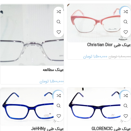
-17%
عینک طبی Christian Dior
۱,۵۰۰,۰۰۰
تومان
۱,۸۰۰,۰۰۰
تومان
عینک مطالعه
۱,۵۰۰,۰۰۰
تومان
-20%
-20%
عینک طبی GLORENCIC
عینک طبی JeHHNy