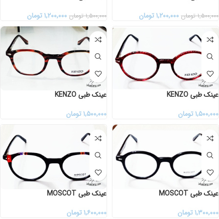
۱,۲۰۰,۰۰۰
تومان
۱,۲۰۰,۰۰۰
تومان
۱,۵۰۰,۰۰۰
تومان
۱,۵۰۰,۰۰۰
تومان
عینک طبی KENZO
عینک طبی KENZO
۱,۵۰۰,۰۰۰
تومان
۱,۵۰۰,۰۰۰
تومان
عینک طبی MOSCOT
عینک طبی MOSCOT
۱,۳۰۰,۰۰۰
تومان
۱,۶۰۰,۰۰۰
تومان